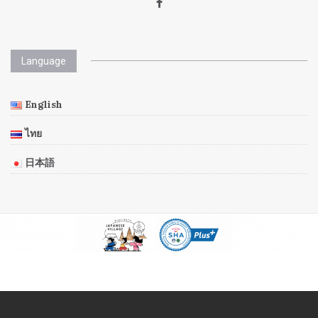
Language
English
ไทย
日本語