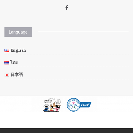
Language
English
ไทย
日本語