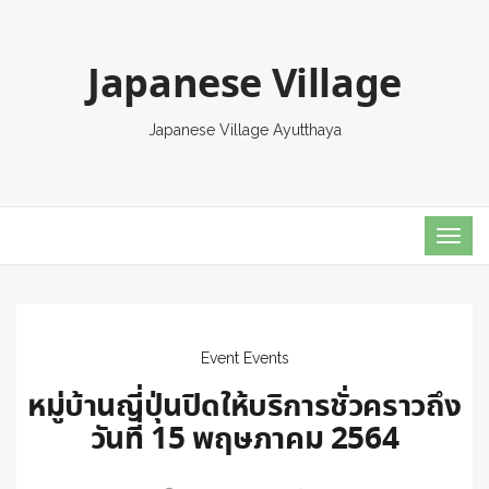
Japanese Village
Japanese Village Ayutthaya
TOG
NAVI
Event
Events
หมู่บ้านญี่ปุ่นปิดให้บริการชั่วคราวถึง
วันที่ 15 พฤษภาคม 2564